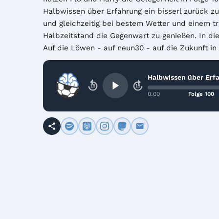
Halbwissen über Erfahrung ein bisserl zurück zu
und gleichzeitig bei bestem Wetter und einem t
Halbzeitstand die Gegenwart zu genießen. In die
Auf die Löwen - auf neun30 - auf die Zukunft in 
Halbwissen über Erf
15
15
0:00
Folge 100