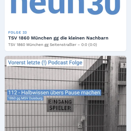
FOLGE 33
TSV 1860 München gg die kleinen Nachbarn
TSV 1860 München gg Seitenstraßler – 0:0 (0:0)