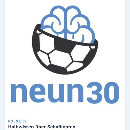
FOLGE 52
Halbwissen über Schafkopfen