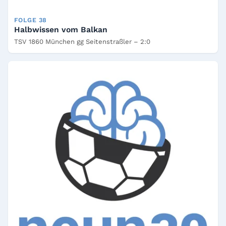
FOLGE 38
Halbwissen vom Balkan
TSV 1860 München gg Seitenstraßler – 2:0