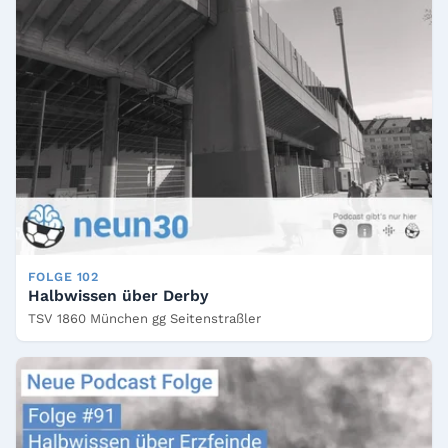
FOLGE 102
Halbwissen über Derby
TSV 1860 München gg Seitenstraßler