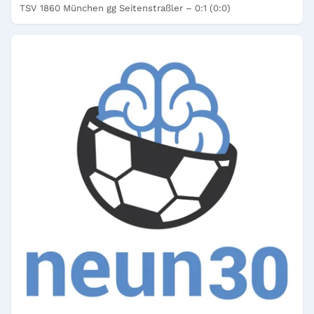
TSV 1860 München gg Seitenstraßler – 0:1 (0:0)