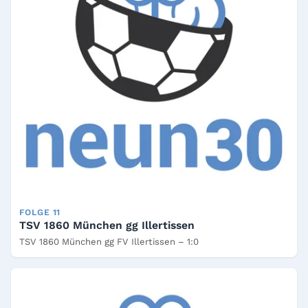
FOLGE 11
TSV 1860 München gg Illertissen
TSV 1860 München gg FV Illertissen – 1:0