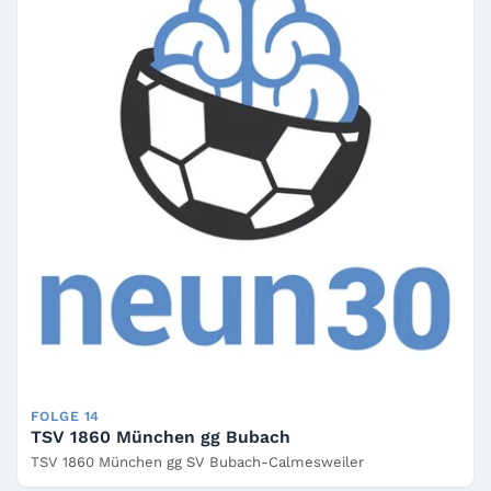
FOLGE 14
TSV 1860 München gg Bubach
TSV 1860 München gg SV Bubach-Calmesweiler