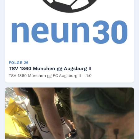
FOLGE 26
TSV 1860 München gg Augsburg II
TSV 1860 München gg FC Augsburg II – 1:0