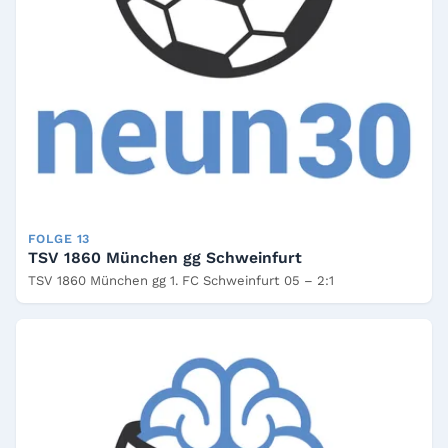
FOLGE 13
TSV 1860 München gg Schweinfurt
TSV 1860 München gg 1. FC Schweinfurt 05 – 2:1