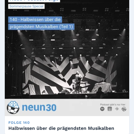
FOLGE 140
Halbwissen über die prägendsten Musikalben