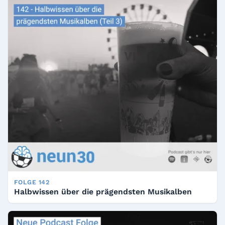
FOLGE 142
Halbwissen über die prägendsten Musikalben