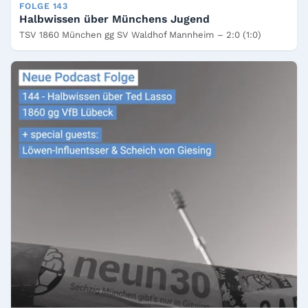
FOLGE 143
Halbwissen über Münchens Jugend
TSV 1860 München gg SV Waldhof Mannheim – 2:0 (1:0)