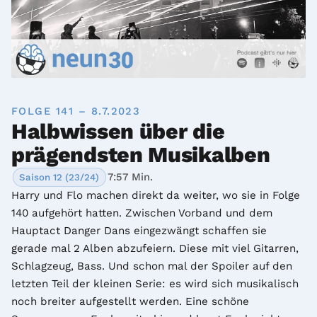
FOLGE 141 – 8.7.2023
Halbwissen über die
prägendsten Musikalben
7:57 Min.
Saison 12 (23/24)
Harry und Flo machen direkt da weiter, wo sie in Folge 
140 aufgehört hatten. Zwischen Vorband und dem 
Hauptact Danger Dans eingezwängt schaffen sie 
gerade mal 2 Alben abzufeiern. Diese mit viel Gitarren, 
Schlagzeug, Bass. Und schon mal der Spoiler auf den 
letzten Teil der kleinen Serie: es wird sich musikalisch 
noch breiter aufgestellt werden. Eine schöne 