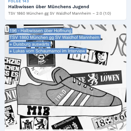
FOLGE 143
Halbwissen über Münchens Jugend
TSV 1860 München gg SV Waldhof Mannheim – 2:0 (1:0)