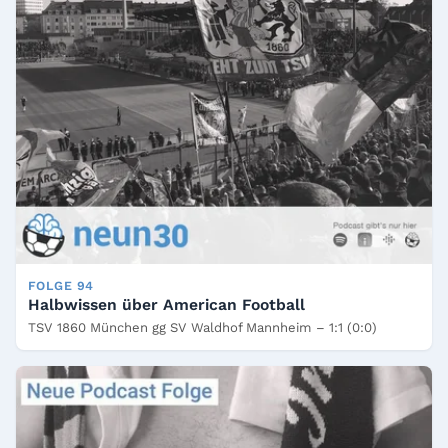
FOLGE 94
Halbwissen über American Football
TSV 1860 München gg SV Waldhof Mannheim – 1:1 (0:0)