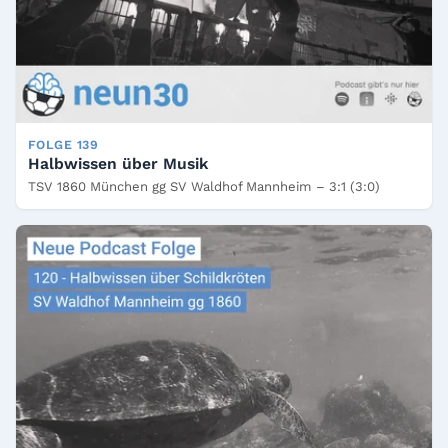
FOLGE 139
Halbwissen über Musik
TSV 1860 München gg SV Waldhof Mannheim – 3:1 (3:0)