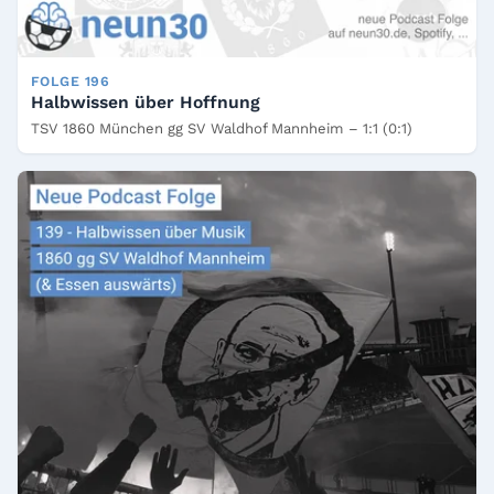
FOLGE 196
Halbwissen über Hoffnung
TSV 1860 München gg SV Waldhof Mannheim – 1:1 (0:1)