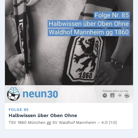
FOLGE 85
Halbwissen über Oben Ohne
TSV 1860 München gg SV Waldhof Mannheim – 4:0 (1:0)