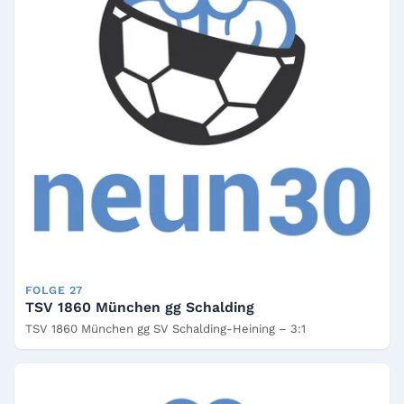
FOLGE 27
TSV 1860 München gg Schalding
TSV 1860 München gg SV Schalding-Heining – 3:1