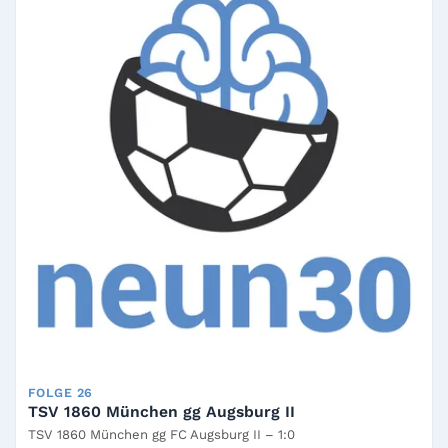
FOLGE 26
TSV 1860 München gg Augsburg II
TSV 1860 München gg FC Augsburg II – 1:0