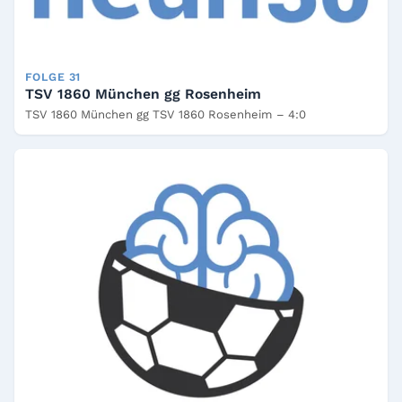
FOLGE 31
TSV 1860 München gg Rosenheim
TSV 1860 München gg TSV 1860 Rosenheim – 4:0