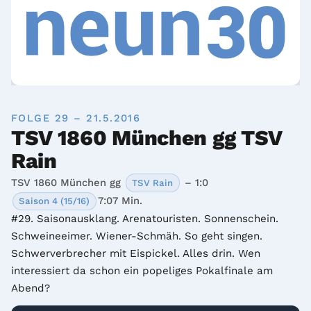
FOLGE 29 – 21.5.2016
TSV 1860 München gg TSV
Rain
TSV 1860 München gg
– 1:0
TSV Rain
7:07 Min.
Saison 4 (15/16)
#29. Saisonausklang. Arenatouristen. Sonnenschein. 
Schweineeimer. Wiener-Schmäh. So geht singen. 
Schwerverbrecher mit Eispickel. Alles drin. Wen 
interessiert da schon ein popeliges Pokalfinale am 
Abend?