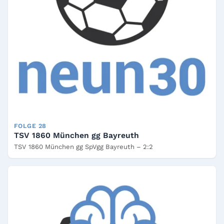
FOLGE 28
TSV 1860 München gg Bayreuth
TSV 1860 München gg SpVgg Bayreuth – 2:2