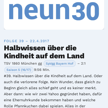
FOLGE 39 – 22.4.2017
Halbwissen über die
Kindheit auf dem Land
TSV 1860 München gg
– 2:1
SpVgg Bayern Hof
9:56 Min.
Saison 5 (16/17)
#39. Halbwissen über die Kindheit auf dem Land. Oder 
auch die verlorene Folge. Kein Wunder, dass gleich zu 
Beginn gleich alles schief geht und es keiner merkt. 
Aber dann: wie wir zwei Yahoo gegründet haben, dafür 
eine Ehernuhrkunde bekommen haben und welche 
Rolle Pfannkuchen dabei spielen. Alles in der 