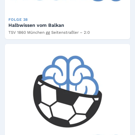
FOLGE 38
Halbwissen vom Balkan
TSV 1860 München gg Seitenstraßler – 2:0