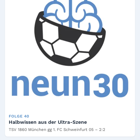
FOLGE 40
Halbwissen aus der Ultra-Szene
TSV 1860 München gg 1. FC Schweinfurt 05 – 2:2