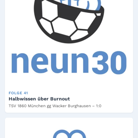
FOLGE 41
Halbwissen über Burnout
TSV 1860 München gg Wacker Burghausen – 1:0