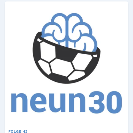
FOLGE 42