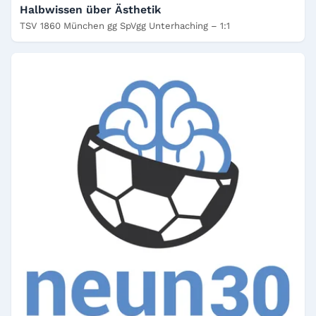
Halbwissen über Ästhetik
TSV 1860 München gg SpVgg Unterhaching – 1:1