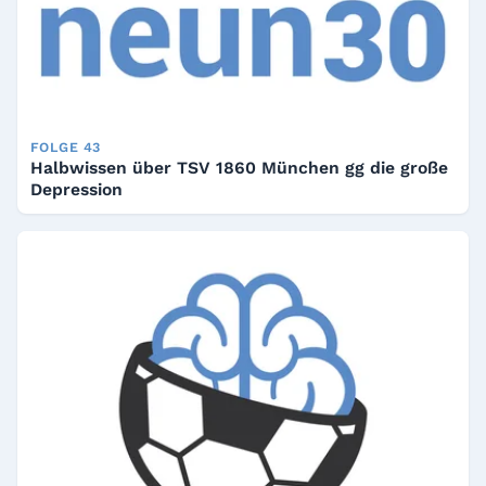
FOLGE 43
Halbwissen über TSV 1860 München gg die große
Depression