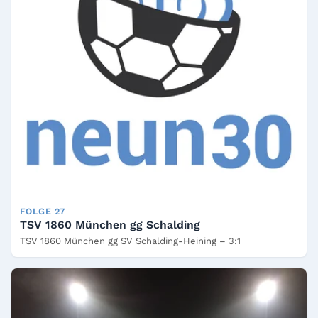
FOLGE 27
TSV 1860 München gg Schalding
TSV 1860 München gg SV Schalding-Heining – 3:1