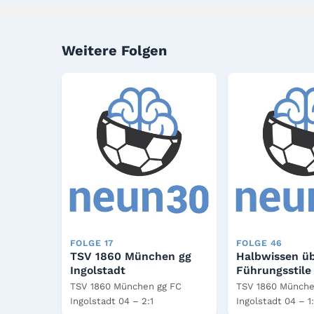
Weitere Folgen
FOLGE 17
FOLGE 46
TSV 1860 München gg
Halbwissen ü
Ingolstadt
Führungsstile
TSV 1860 München gg FC
TSV 1860 Münche
Ingolstadt 04 – 2:1
Ingolstadt 04 – 1: