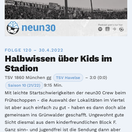
FOLGE 120 – 30.4.2022
Halbwissen über Kids im
Stadion
TSV 1860 München gg
– 3:0 (0:0)
TSV Havelse
9:15 Min.
Saison 10 (21/22)
Mit leichte Startschwierigkeiten der neun30 Crew beim 
Frühschoppen - die Auswahl der Lokalitäten im Viertel 
ist aber auch einfach zu gut - haben es dann doch alle 
gemeinsam ins Grünwalder geschafft. Ungewohnt gute 
Sicht diesmal aus dem kinderfreundlichen Block F. 
Ganz sinn- und jugendfrei ist die Sendung dann aber 