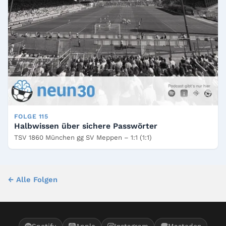
FOLGE 115
Halbwissen über sichere Passwörter
TSV 1860 München gg SV Meppen – 1:1 (1:1)
← Alle Folgen