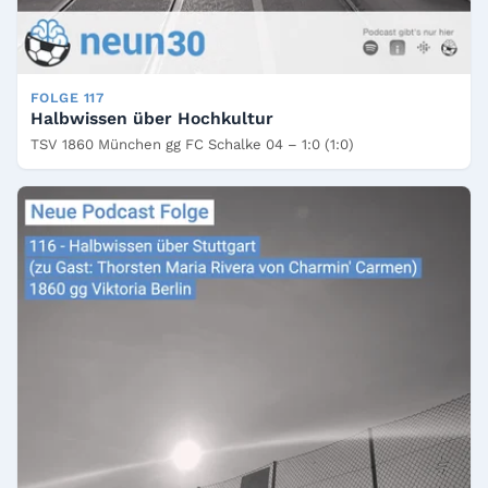
FOLGE 117
Halbwissen über Hochkultur
TSV 1860 München gg FC Schalke 04 – 1:0 (1:0)