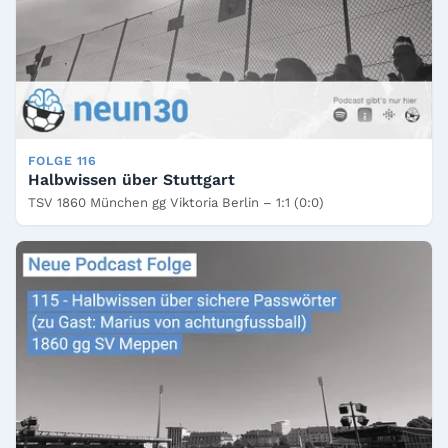
FOLGE 116
Halbwissen über Stuttgart
TSV 1860 München gg Viktoria Berlin – 1:1 (0:0)