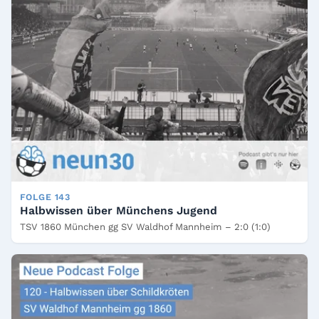
FOLGE 143
Halbwissen über Münchens Jugend
TSV 1860 München gg SV Waldhof Mannheim – 2:0 (1:0)