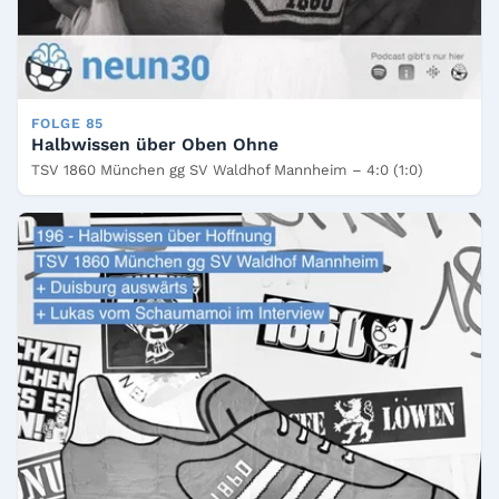
FOLGE 85
Halbwissen über Oben Ohne
TSV 1860 München gg SV Waldhof Mannheim – 4:0 (1:0)