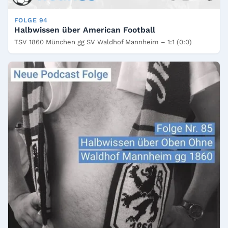
FOLGE 94
Halbwissen über American Football
TSV 1860 München gg SV Waldhof Mannheim – 1:1 (0:0)