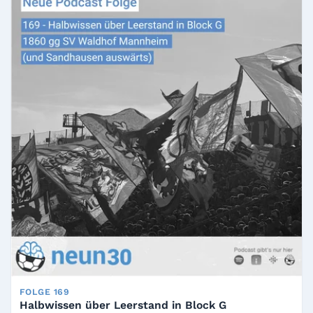
FOLGE 169
Halbwissen über Leerstand in Block G