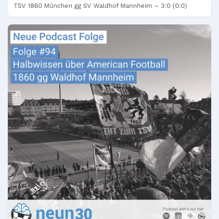
TSV 1860 München gg SV Waldhof Mannheim – 3:0 (0:0)