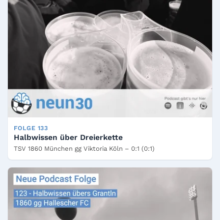
FOLGE 133
Halbwissen über Dreierkette
TSV 1860 München gg Viktoria Köln – 0:1 (0:1)