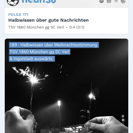
FOLGE 171
Halbwissen über gute Nachrichten
TSV 1860 München gg SC Verl – 0:4 (0:1)