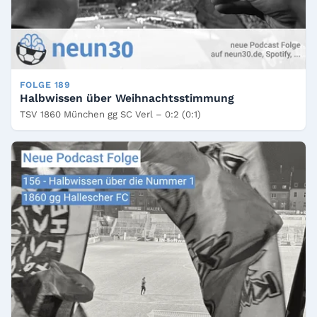
FOLGE 189
Halbwissen über Weihnachtsstimmung
TSV 1860 München gg SC Verl – 0:2 (0:1)