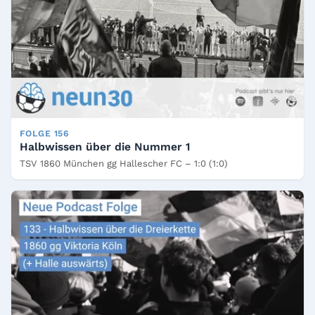
FOLGE 156
Halbwissen über die Nummer 1
TSV 1860 München gg Hallescher FC – 1:0 (1:0)