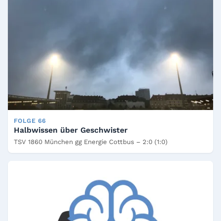
FOLGE 66
Halbwissen über Geschwister
TSV 1860 München gg Energie Cottbus – 2:0 (1:0)