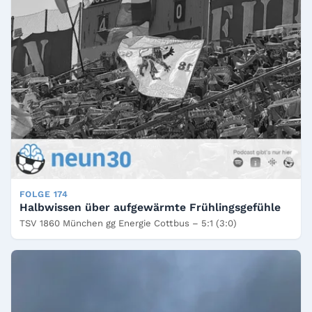
FOLGE 174
Halbwissen über aufgewärmte Frühlingsgefühle
TSV 1860 München gg Energie Cottbus – 5:1 (3:0)