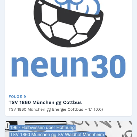
FOLGE 9
TSV 1860 München gg Cottbus
TSV 1860 München gg Energie Cottbus – 1:1 (0:0)