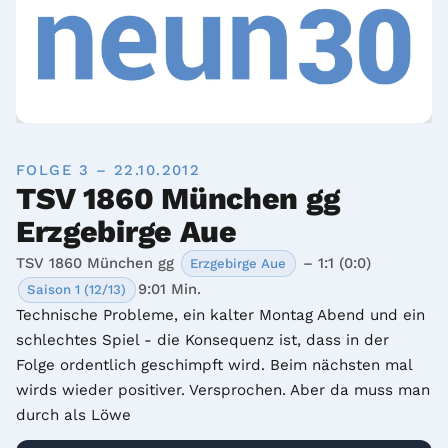
FOLGE 3 – 22.10.2012
TSV 1860 München gg
Erzgebirge Aue
TSV 1860 München gg
– 1:1 (0:0)
Erzgebirge Aue
9:01 Min.
Saison 1 (12/13)
Technische Probleme, ein kalter Montag Abend und ein 
schlechtes Spiel - die Konsequenz ist, dass in der 
Folge ordentlich geschimpft wird. Beim nächsten mal 
wirds wieder positiver. Versprochen. Aber da muss man 
durch als Löwe