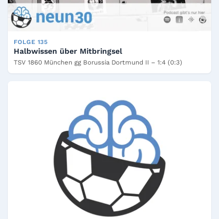
FOLGE 135
Halbwissen über Mitbringsel
TSV 1860 München gg Borussia Dortmund II – 1:4 (0:3)