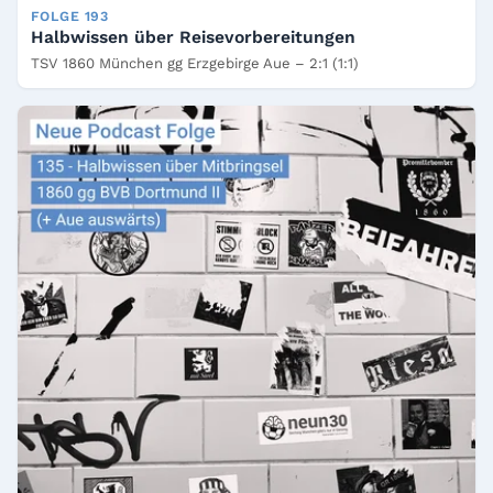
FOLGE 193
Halbwissen über Reisevorbereitungen
TSV 1860 München gg Erzgebirge Aue – 2:1 (1:1)