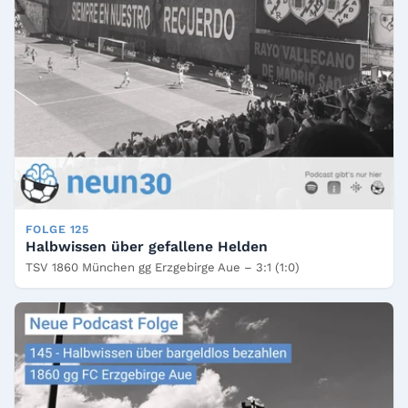
FOLGE 125
Halbwissen über gefallene Helden
TSV 1860 München gg Erzgebirge Aue – 3:1 (1:0)