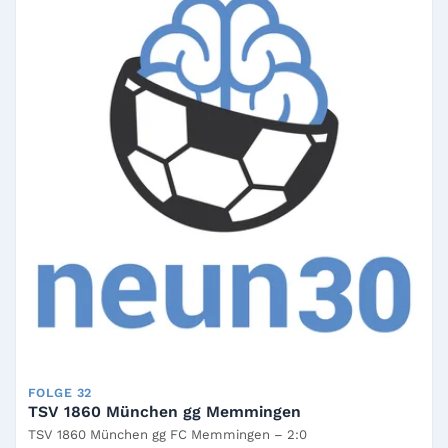
FOLGE 32
TSV 1860 München gg Memmingen
TSV 1860 München gg FC Memmingen – 2:0