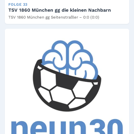
FOLGE 33
TSV 1860 München gg die kleinen Nachbarn
TSV 1860 München gg Seitenstraßler – 0:0 (0:0)