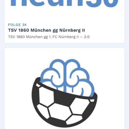
FOLGE 34
TSV 1860 München gg Nürnberg II
TSV 1860 München gg 1. FC Nürnberg II – 3:0