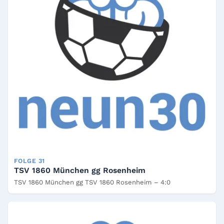
FOLGE 31
TSV 1860 München gg Rosenheim
TSV 1860 München gg TSV 1860 Rosenheim – 4:0