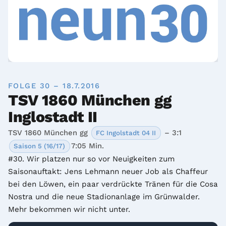
FOLGE 30 – 18.7.2016
TSV 1860 München gg
Inglostadt II
TSV 1860 München gg
– 3:1
FC Ingolstadt 04 II
7:05 Min.
Saison 5 (16/17)
#30. Wir platzen nur so vor Neuigkeiten zum 
Saisonauftakt: Jens Lehmann neuer Job als Chaffeur 
bei den Löwen, ein paar verdrückte Tränen für die Cosa 
Nostra und die neue Stadionanlage im Grünwalder. 
Mehr bekommen wir nicht unter.