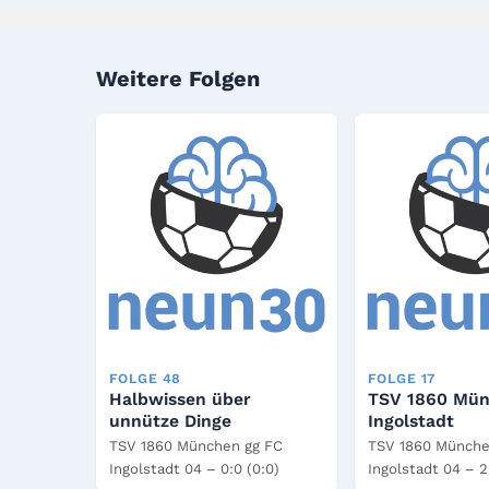
Weitere Folgen
FOLGE 48
FOLGE 17
Halbwissen über
TSV 1860 Mün
unnütze Dinge
Ingolstadt
TSV 1860 München gg FC
TSV 1860 Münche
Ingolstadt 04 – 0:0 (0:0)
Ingolstadt 04 – 2