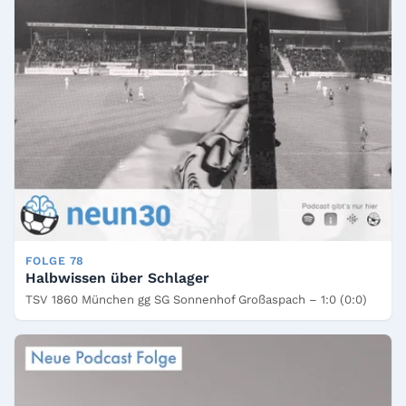
FOLGE 78
Halbwissen über Schlager
TSV 1860 München gg SG Sonnenhof Großaspach – 1:0 (0:0)