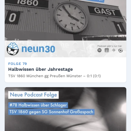
FOLGE 79
Halbwissen über Jahrestage
TSV 1860 München gg Preußen Münster – 0:1 (0:1)