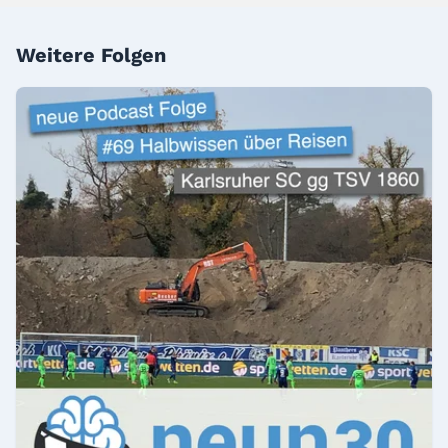
Weitere Folgen