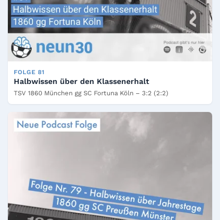
FOLGE 81
Halbwissen über den Klassenerhalt
TSV 1860 München gg SC Fortuna Köln – 3:2 (2:2)