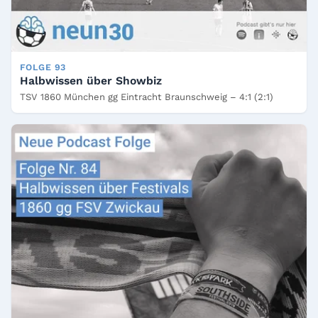
FOLGE 93
Halbwissen über Showbiz
TSV 1860 München gg Eintracht Braunschweig – 4:1 (2:1)