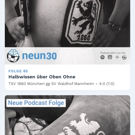
FOLGE 85
Halbwissen über Oben Ohne
TSV 1860 München gg SV Waldhof Mannheim – 4:0 (1:0)