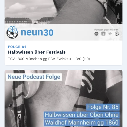
FOLGE 84
Halbwissen über Festivals
TSV 1860 München gg FSV Zwickau – 3:0 (1:0)