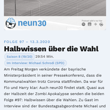
FOLGE 97 – 13.3.2020
Halbwissen über die Wahl
29:54 Min.
Saison 8 (19/20)
Im Interview: Michael Schrodi (SPD)
Am Freitag Morgen verkündete der bayrische 
Ministerpräsident in seiner Pressekonferenz, dass die 
Kommunalwahlen trotz Corona stattfinden. Da war für 
Flo und Harry klar: Auch neun30 findet statt. Quasi aus 
der Halbzeit der Zombi Apokalypse senden die beiden 
Folge #97: Halbwissen über die Wahlen. Zu Gast im 
Interview sind der Bundestagsabgeordnete Michael und 