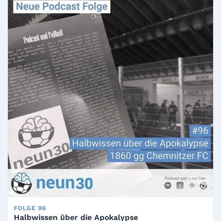
FOLGE 96
Halbwissen über die Apokalypse