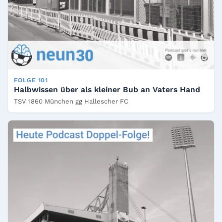
FOLGE 101
Halbwissen über als kleiner Bub an Vaters Hand
TSV 1860 München gg Hallescher FC