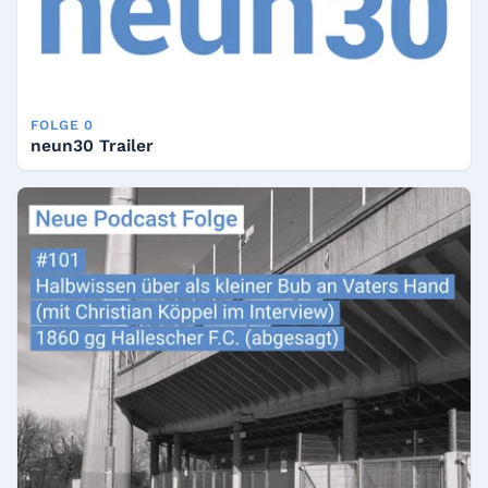
FOLGE 0
neun30 Trailer