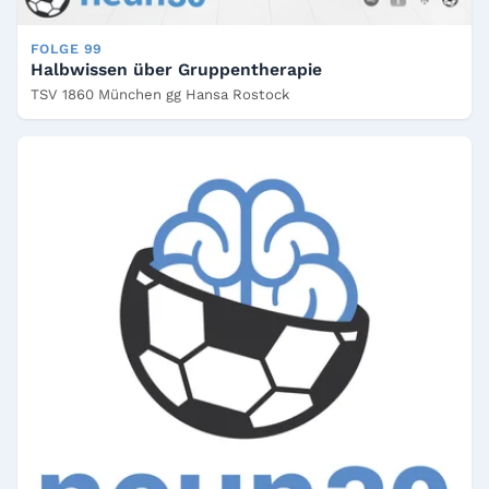
FOLGE 99
Halbwissen über Gruppentherapie
TSV 1860 München gg Hansa Rostock