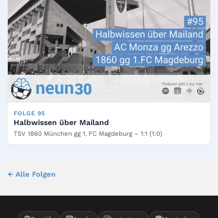
FOLGE 95
Halbwissen über Mailand
TSV 1860 München gg 1. FC Magdeburg – 1:1 (1:0)
← Alle Folgen