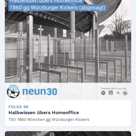
FOLGE 98
Halbwissen übers Homeoffice
TSV 1860 München gg Würzburger Kickers