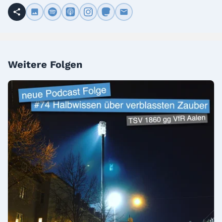
Weitere Folgen