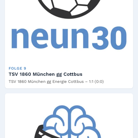
FOLGE 9
TSV 1860 München gg Cottbus
TSV 1860 München gg Energie Cottbus – 1:1 (0:0)