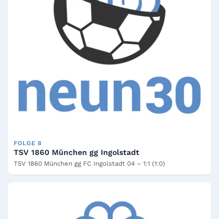
FOLGE 8
TSV 1860 München gg Ingolstadt
TSV 1860 München gg FC Ingolstadt 04 – 1:1 (1:0)