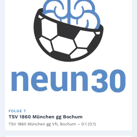
FOLGE 7
TSV 1860 München gg Bochum
TSV 1860 München gg VfL Bochum – 0:1 (0:1)