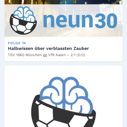
FOLGE 74
Halbwissen über verblassten Zauber
TSV 1860 München gg VfR Aalen – 2:1 (0:0)