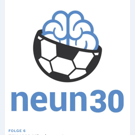
FOLGE 6