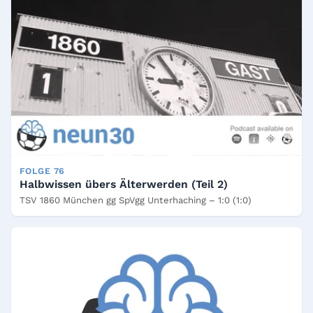
FOLGE 76
Halbwissen übers Älterwerden (Teil 2)
TSV 1860 München gg SpVgg Unterhaching – 1:0 (1:0)