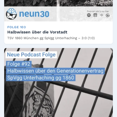
FOLGE 103
Halbwissen über die Vorstadt
TSV 1860 München gg SpVgg Unterhaching – 3:0 (1:0)