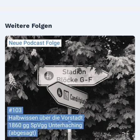
Weitere Folgen