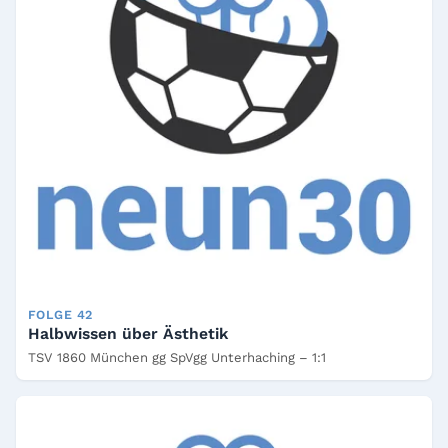
FOLGE 42
Halbwissen über Ästhetik
TSV 1860 München gg SpVgg Unterhaching – 1:1