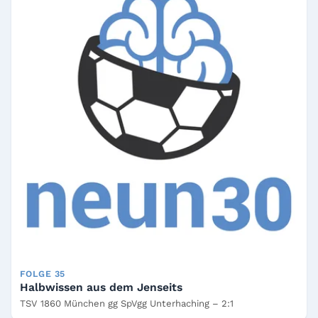
FOLGE 35
Halbwissen aus dem Jenseits
TSV 1860 München gg SpVgg Unterhaching – 2:1