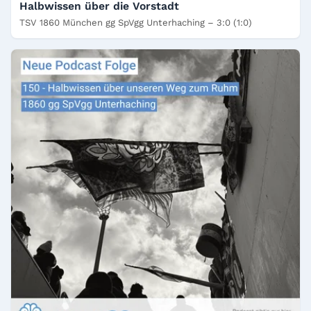
Halbwissen über die Vorstadt
TSV 1860 München gg SpVgg Unterhaching – 3:0 (1:0)