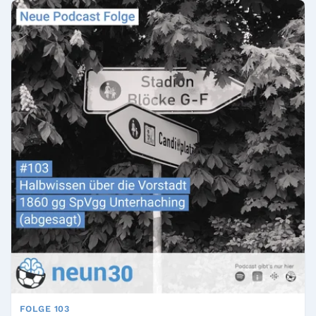
FOLGE 103