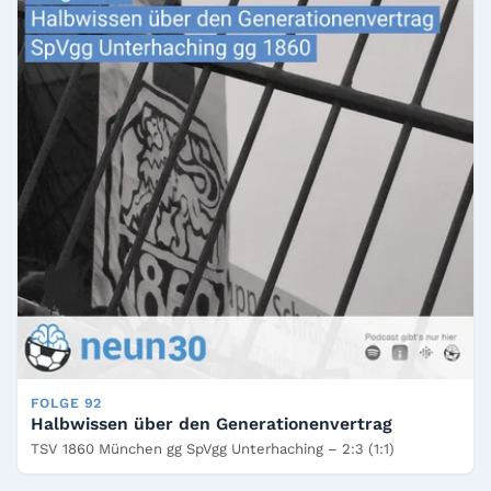
FOLGE 92
Halbwissen über den Generationenvertrag
TSV 1860 München gg SpVgg Unterhaching – 2:3 (1:1)