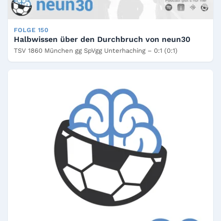
FOLGE 150
Halbwissen über den Durchbruch von neun30
TSV 1860 München gg SpVgg Unterhaching – 0:1 (0:1)