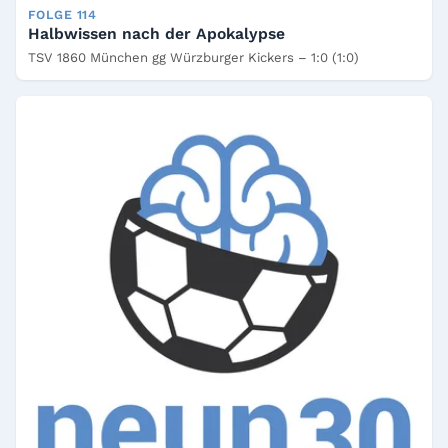
FOLGE 114
Halbwissen nach der Apokalypse
TSV 1860 München gg Würzburger Kickers – 1:0 (1:0)