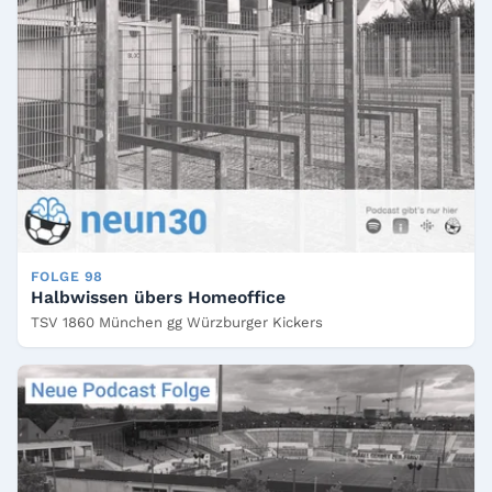
FOLGE 98
Halbwissen übers Homeoffice
TSV 1860 München gg Würzburger Kickers