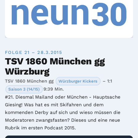
FOLGE 21 – 28.3.2015
TSV 1860 München gg
Würzburg
TSV 1860 München gg
– 1:1
Würzburger Kickers
9:39 Min.
Saison 3 (14/15)
#21. Diesmal Mailand oder München - Hauptsache 
Giesing! Was hat es mit Skifahren und dem 
kommenden Derby auf sich und wieso müssen die 
Moderatoren zwangsfasten? Dieses und eine neue 
Rubrik im ersten Podcast 2015.