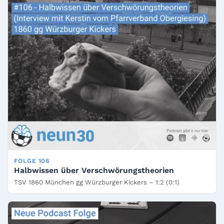
FOLGE 106
Halbwissen über Verschwörungstheorien
TSV 1860 München gg Würzburger Kickers – 1:2 (0:1)