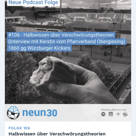
FOLGE 106
Halbwissen über Verschwörungstheorien