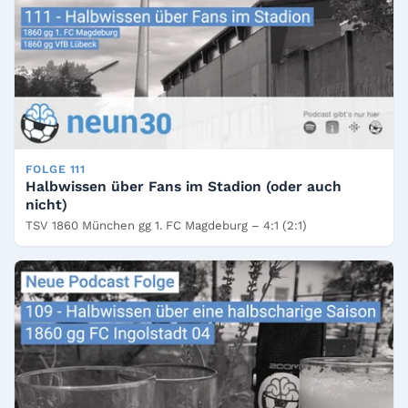
FOLGE 111
Halbwissen über Fans im Stadion (oder auch
nicht)
TSV 1860 München gg 1. FC Magdeburg – 4:1 (2:1)