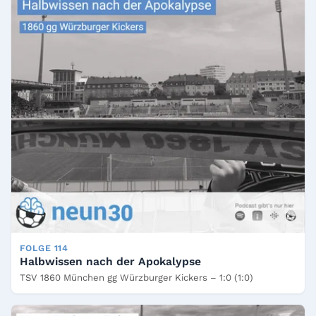
FOLGE 114
Halbwissen nach der Apokalypse
TSV 1860 München gg Würzburger Kickers – 1:0 (1:0)