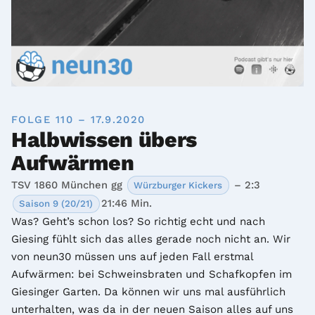
FOLGE 110 – 17.9.2020
Halbwissen übers
Aufwärmen
TSV 1860 München gg
– 2:3
Würzburger Kickers
21:46 Min.
Saison 9 (20/21)
Was? Geht’s schon los? So richtig echt und nach 
Giesing fühlt sich das alles gerade noch nicht an. Wir 
von neun30 müssen uns auf jeden Fall erstmal 
Aufwärmen: bei Schweinsbraten und Schafkopfen im 
Giesinger Garten. Da können wir uns mal ausführlich 
unterhalten, was da in der neuen Saison alles auf uns 