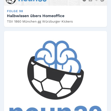
FOLGE 98
Halbwissen übers Homeoffice
TSV 1860 München gg Würzburger Kickers