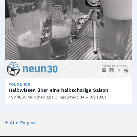
FOLGE 109
Halbwissen über eine halbscharige Saison
TSV 1860 München gg FC Ingolstadt 04 – 0:2 (0:0)
← Alle Folgen