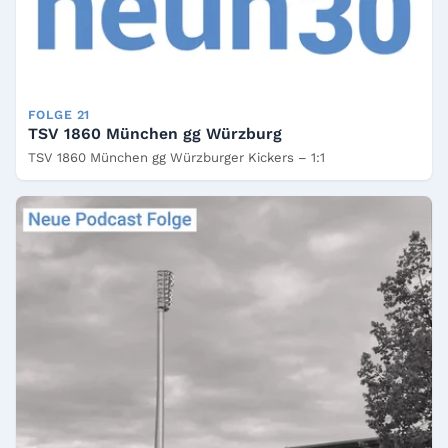
FOLGE 21
TSV 1860 München gg Würzburg
TSV 1860 München gg Würzburger Kickers – 1:1