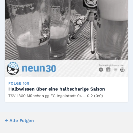
FOLGE 109
Halbwissen über eine halbscharige Saison
TSV 1860 München gg FC Ingolstadt 04 – 0:2 (0:0)
← Alle Folgen