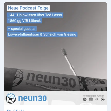
FOLGE 144