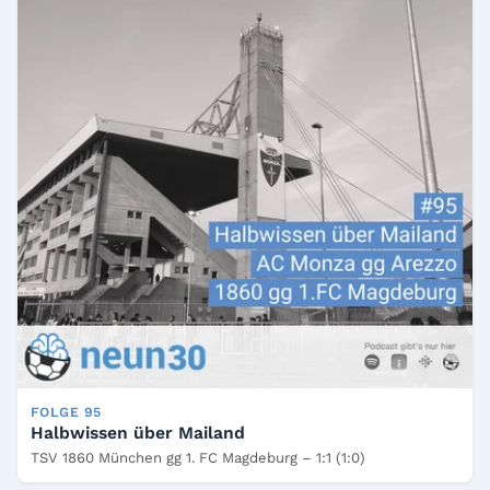
FOLGE 95
Halbwissen über Mailand
TSV 1860 München gg 1. FC Magdeburg – 1:1 (1:0)