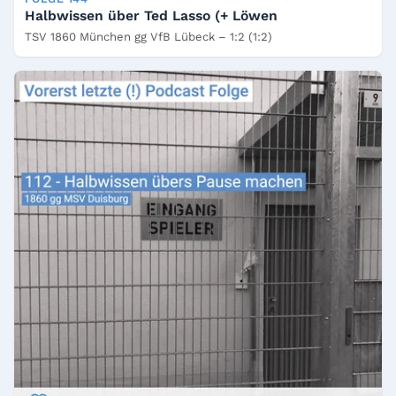
Halbwissen über Ted Lasso (+ Löwen
TSV 1860 München gg VfB Lübeck – 1:2 (1:2)