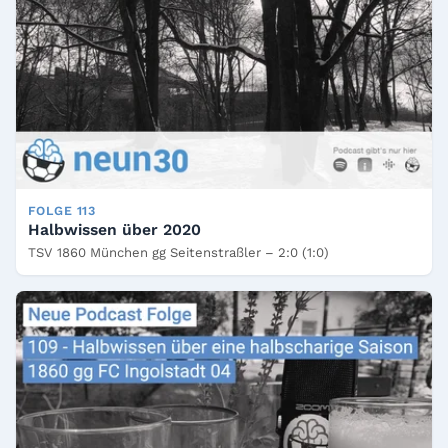
FOLGE 113
Halbwissen über 2020
TSV 1860 München gg Seitenstraßler – 2:0 (1:0)