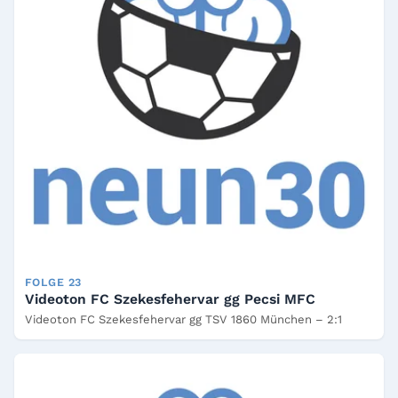
FOLGE 23
Videoton FC Szekesfehervar gg Pecsi MFC
Videoton FC Szekesfehervar gg TSV 1860 München – 2:1