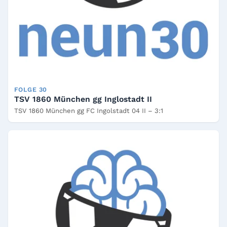
FOLGE 30
TSV 1860 München gg Inglostadt II
TSV 1860 München gg FC Ingolstadt 04 II – 3:1