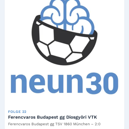
FOLGE 22
Ferencvaros Budapest gg Diosgyöri VTK
Ferencvaros Budapest gg TSV 1860 München – 2:0