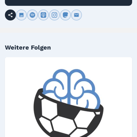
Weitere Folgen