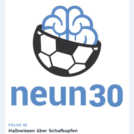
FOLGE 52
Halbwissen über Schafkopfen