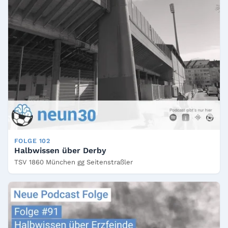
FOLGE 102
Halbwissen über Derby
TSV 1860 München gg Seitenstraßler