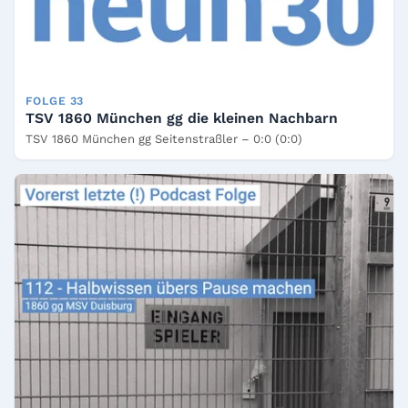
FOLGE 33
TSV 1860 München gg die kleinen Nachbarn
TSV 1860 München gg Seitenstraßler – 0:0 (0:0)