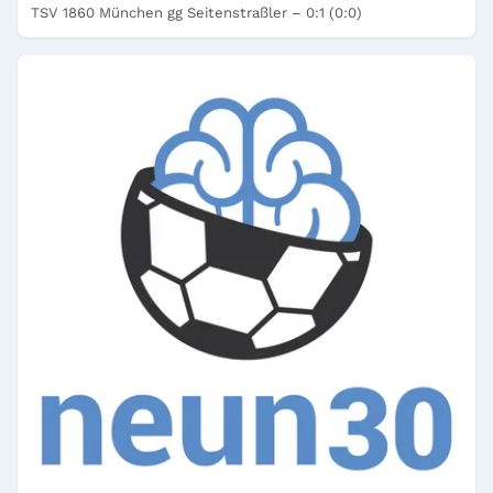
TSV 1860 München gg Seitenstraßler – 0:1 (0:0)