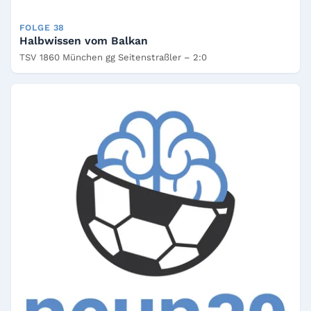
FOLGE 38
Halbwissen vom Balkan
TSV 1860 München gg Seitenstraßler – 2:0