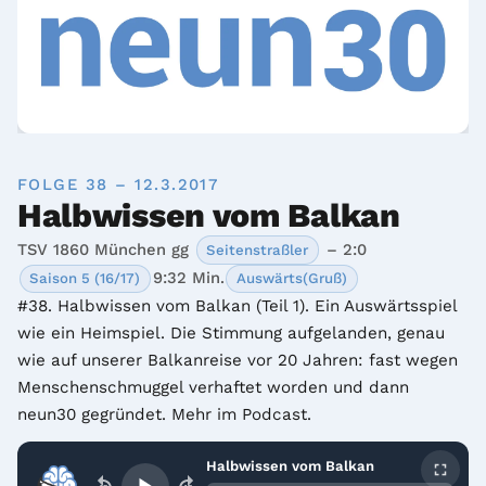
FOLGE 38 – 12.3.2017
Halbwissen vom Balkan
TSV 1860 München gg
– 2:0
Seitenstraßler
9:32 Min.
Saison 5 (16/17)
Auswärts(Gruß)
#38. Halbwissen vom Balkan (Teil 1). Ein Auswärtsspiel 
wie ein Heimspiel. Die Stimmung aufgelanden, genau 
wie auf unserer Balkanreise vor 20 Jahren: fast wegen 
Menschenschmuggel verhaftet worden und dann 
neun30 gegründet. Mehr im Podcast.
Halbwissen vom Balkan