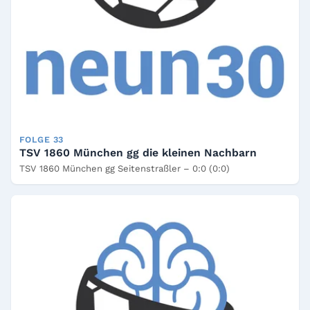
FOLGE 33
TSV 1860 München gg die kleinen Nachbarn
TSV 1860 München gg Seitenstraßler – 0:0 (0:0)