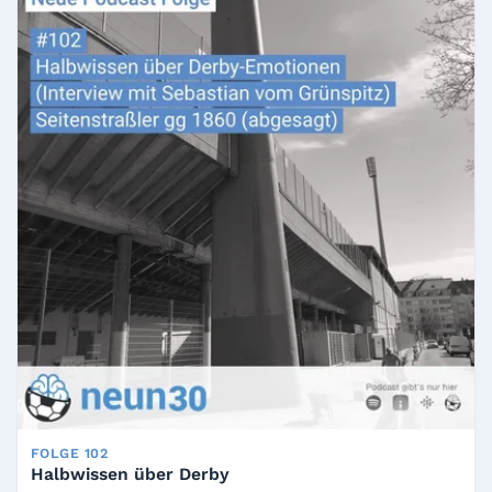
FOLGE 102
Halbwissen über Derby