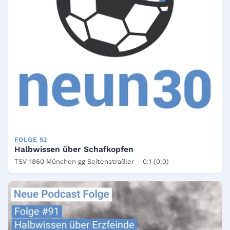
FOLGE 52
Halbwissen über Schafkopfen
TSV 1860 München gg Seitenstraßler – 0:1 (0:0)