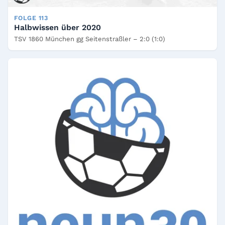
FOLGE 113
Halbwissen über 2020
TSV 1860 München gg Seitenstraßler – 2:0 (1:0)