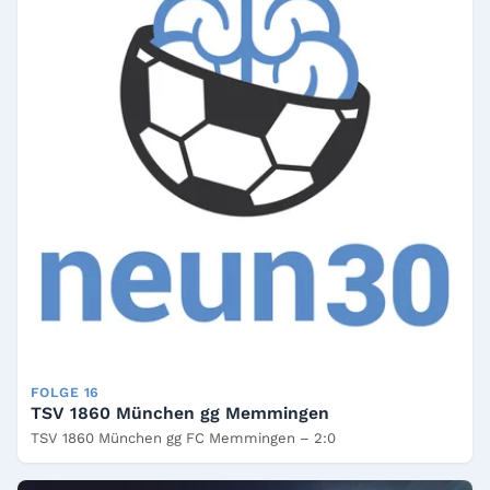
FOLGE 16
TSV 1860 München gg Memmingen
TSV 1860 München gg FC Memmingen – 2:0