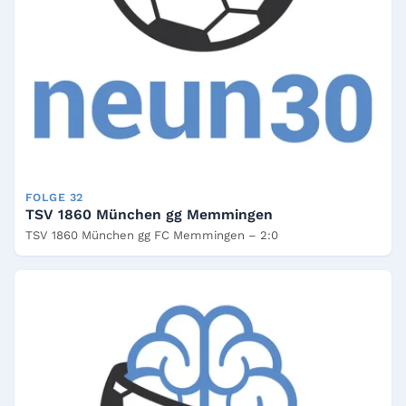
FOLGE 32
TSV 1860 München gg Memmingen
TSV 1860 München gg FC Memmingen – 2:0