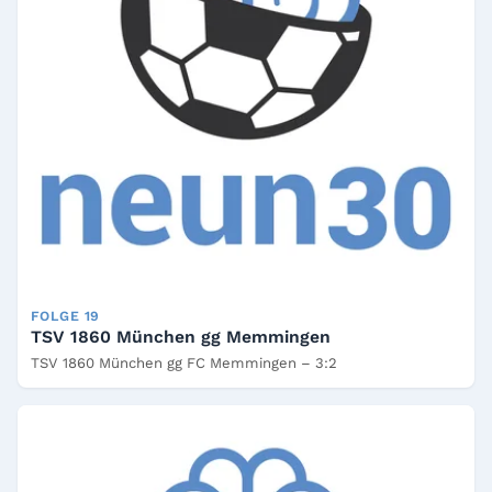
FOLGE 19
TSV 1860 München gg Memmingen
TSV 1860 München gg FC Memmingen – 3:2