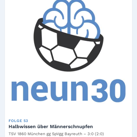
FOLGE 53
Halbwissen über Männerschnupfen
TSV 1860 München gg SpVgg Bayreuth – 3:0 (2:0)