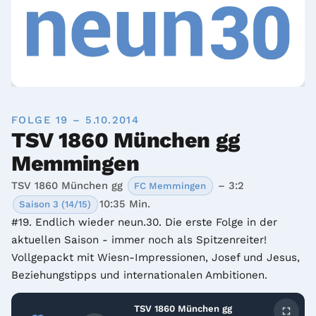
FOLGE 19 – 5.10.2014
TSV 1860 München gg
Memmingen
TSV 1860 München gg
– 3:2
FC Memmingen
10:35 Min.
Saison 3 (14/15)
#19. Endlich wieder neun.30. Die erste Folge in der 
aktuellen Saison - immer noch als Spitzenreiter! 
Vollgepackt mit Wiesn-Impressionen, Josef und Jesus, 
Beziehungstipps und internationalen Ambitionen.
TSV 1860 München gg