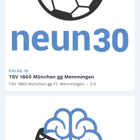
FOLGE 16
TSV 1860 München gg Memmingen
TSV 1860 München gg FC Memmingen – 2:0