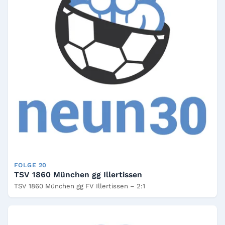
FOLGE 20
TSV 1860 München gg Illertissen
TSV 1860 München gg FV Illertissen – 2:1