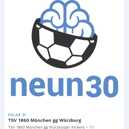
FOLGE 21
TSV 1860 München gg Würzburg
TSV 1860 München gg Würzburger Kickers – 1:1