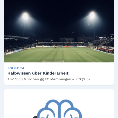
FOLGE 54
Halbwissen über Kinderarbeit
TSV 1860 München gg FC Memmingen – 2:0 (2:0)