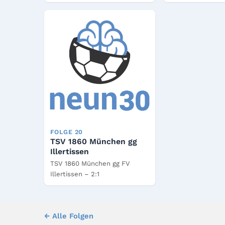
FOLGE 20
TSV 1860 München gg
Illertissen
TSV 1860 München gg FV
Illertissen – 2:1
← Alle Folgen