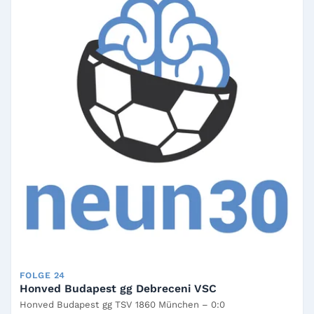
FOLGE 24
Honved Budapest gg Debreceni VSC
Honved Budapest gg TSV 1860 München – 0:0