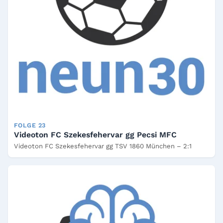
FOLGE 23
Videoton FC Szekesfehervar gg Pecsi MFC
Videoton FC Szekesfehervar gg TSV 1860 München – 2:1