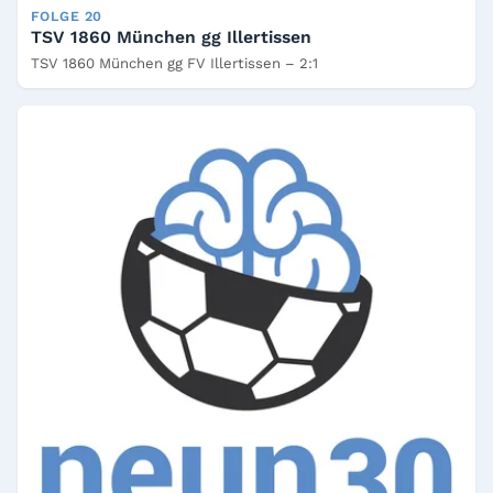
FOLGE 20
TSV 1860 München gg Illertissen
TSV 1860 München gg FV Illertissen – 2:1