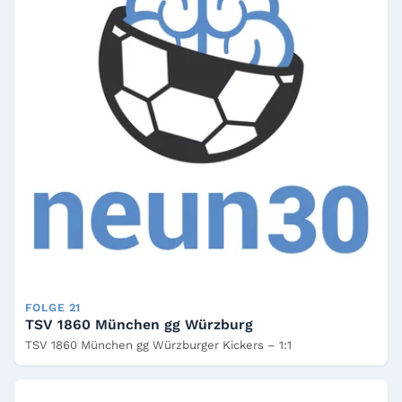
FOLGE 21
TSV 1860 München gg Würzburg
TSV 1860 München gg Würzburger Kickers – 1:1