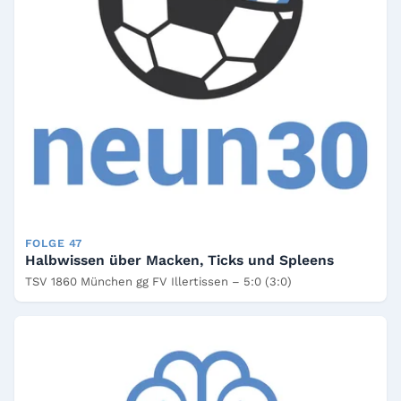
FOLGE 47
Halbwissen über Macken, Ticks und Spleens
TSV 1860 München gg FV Illertissen – 5:0 (3:0)