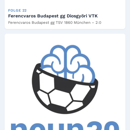
FOLGE 22
Ferencvaros Budapest gg Diosgyöri VTK
Ferencvaros Budapest gg TSV 1860 München – 2:0