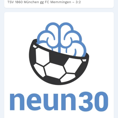
TSV 1860 München gg FC Memmingen – 3:2