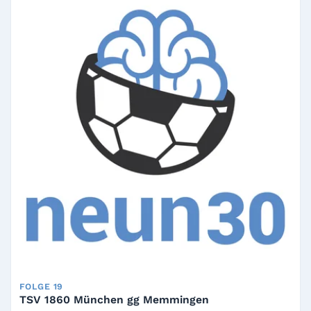
FOLGE 19
TSV 1860 München gg Memmingen