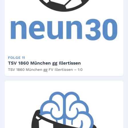
FOLGE 11
TSV 1860 München gg Illertissen
TSV 1860 München gg FV Illertissen – 1:0