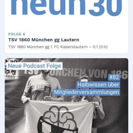
FOLGE 6
TSV 1860 München gg Lautern
TSV 1860 München gg 1. FC Kaiserslautern – 0:1 (0:0)