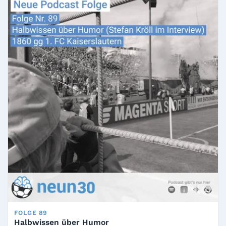
FOLGE 89
Halbwissen über Humor