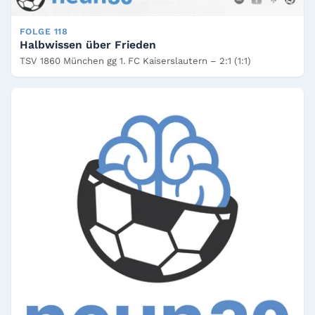
FOLGE 118
Halbwissen über Frieden
TSV 1860 München gg 1. FC Kaiserslautern – 2:1 (1:1)