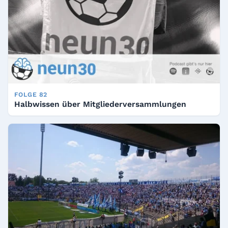
FOLGE 82
Halbwissen über Mitgliederversammlungen