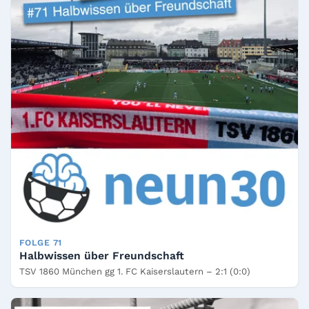
FOLGE 71
Halbwissen über Freundschaft
TSV 1860 München gg 1. FC Kaiserslautern – 2:1 (0:0)