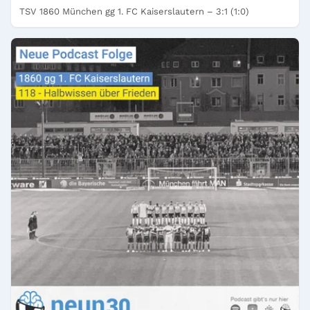
TSV 1860 München gg 1. FC Kaiserslautern – 3:1 (1:0)