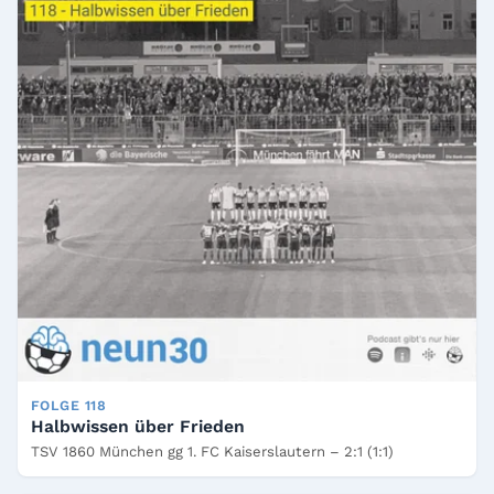
FOLGE 118
Halbwissen über Frieden
TSV 1860 München gg 1. FC Kaiserslautern – 2:1 (1:1)