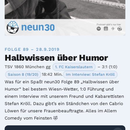
FOLGE 89 – 28.9.2019
Halbwissen über Humor
TSV 1860 München gg
– 3:1 (1:0)
1. FC Kaiserslautern
18:42 Min.
Saison 8 (19/20)
Im Interview: Stefan Kröll
Was für ein Spaß! neun30 Folge 89 „Halbwissen über 
Humor“ bei bestem Wiesn-Wetter, 1:0 Führung und 
einem Interview mit unserem Freund und Kabarettisten 
Stefan Kröll. Dazu gibt’s ein Ständchen von den Cabrio 
Löwen für unsere Frauenbeauftragte. Alles im Allem 
Comedy vom Feinsten 🤣