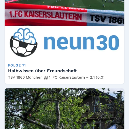
FOLGE 71
Halbwissen über Freundschaft
TSV 1860 München gg 1. FC Kaiserslautern – 2:1 (0:0)